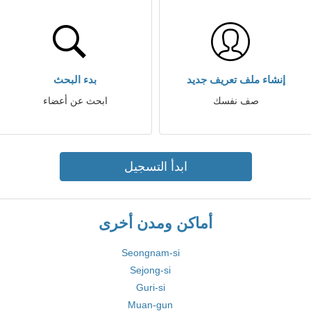
إنشاء ملف تعريف جديد
بدء البحث
صف نفسك
ابحث عن أعضاء
ابدأ التسجيل
أماكن ومدن أخرى
Seongnam-si
Sejong-si
Guri-si
Muan-gun