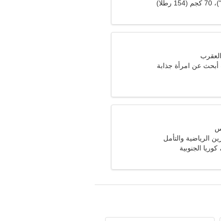
 أبحث عن امرأة جذابة
ارين الرياضية والتأمل