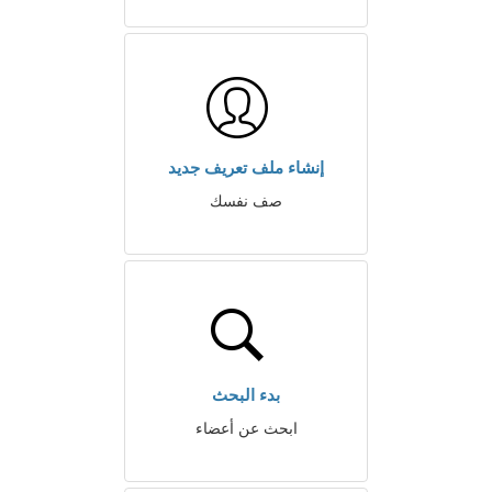
إنشاء ملف تعريف جديد
صف نفسك
بدء البحث
ابحث عن أعضاء