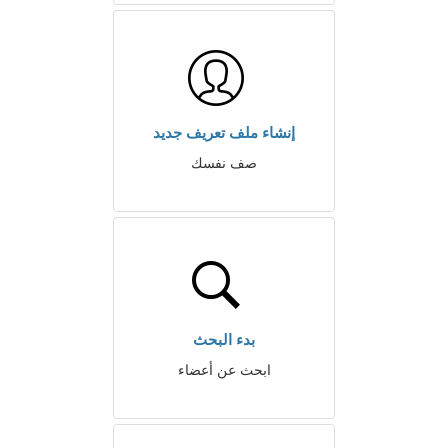
إنشاء ملف تعريف جديد
صف نفسك
بدء البحث
ابحث عن أعضاء