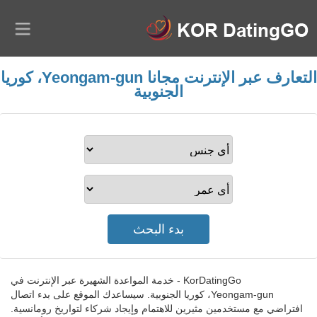
التعارف عبر الإنترنت مجانا Yeongam-gun، كوريا
الجنوبية
KorDatingGo - خدمة المواعدة الشهيرة عبر الإنترنت في
Yeongam-gun، كوريا الجنوبية. سيساعدك الموقع على بدء اتصال
افتراضي مع مستخدمين مثيرين للاهتمام وإيجاد شركاء لتواريخ رومانسية.