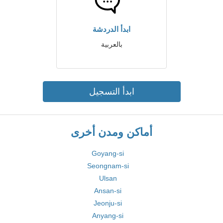
ابدأ الدردشة
بالعربية
ابدأ التسجيل
أماكن ومدن أخرى
Goyang-si
Seongnam-si
Ulsan
Ansan-si
Jeonju-si
Anyang-si