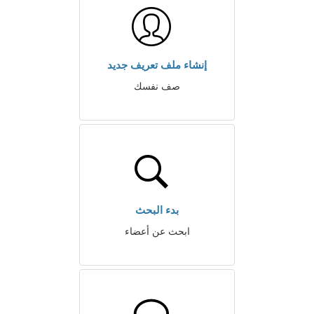
إنشاء ملف تعريف جديد
صف نفسك
بدء البحث
ابحث عن أعضاء