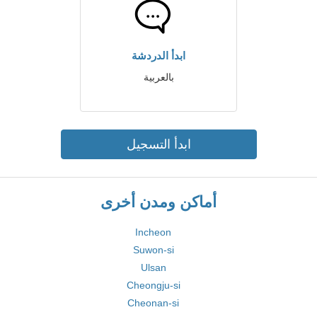
ابدأ الدردشة
بالعربية
ابدأ التسجيل
أماكن ومدن أخرى
Incheon
Suwon-si
Ulsan
Cheongju-si
Cheonan-si