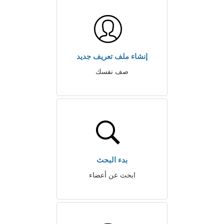
إنشاء ملف تعريف جديد
صف نفسك
بدء البحث
ابحث عن أعضاء