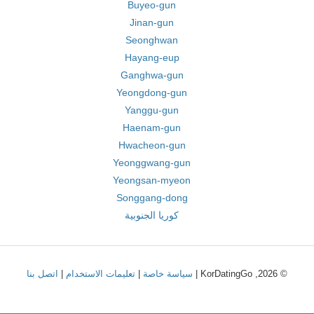
Buyeo-gun
Jinan-gun
Seonghwan
Hayang-eup
Ganghwa-gun
Yeongdong-gun
Yanggu-gun
Haenam-gun
Hwacheon-gun
Yeonggwang-gun
Yeongsan-myeon
Songgang-dong
كوريا الجنوبية
© 2026, KorDatingGo |
سياسة خاصة
|
تعليمات الاستخدام
|
اتصل بنا