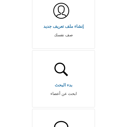
إنشاء ملف تعريف جديد
صف نفسك
بدء البحث
ابحث عن أعضاء