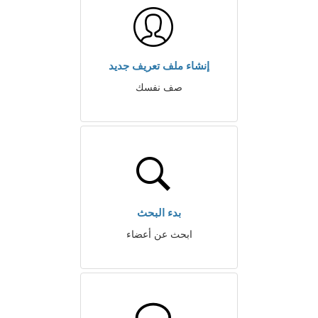
إنشاء ملف تعريف جديد
صف نفسك
بدء البحث
ابحث عن أعضاء