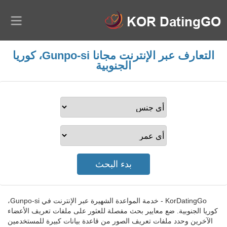
التعارف عبر الإنترنت مجانا Gunpo-si، كوريا
الجنوبية
KorDatingGo - خدمة المواعدة الشهيرة عبر الإنترنت في Gunpo-si،
كوريا الجنوبية. ضع معايير بحث مفصلة للعثور على ملفات تعريف الأعضاء
الآخرين وحدد ملفات تعريف الصور من قاعدة بيانات كبيرة للمستخدمين